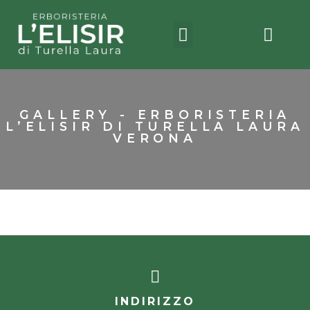
GALLERY - ERBORISTERIA
L’ELISIR DI TURELLA LAURA
VERONA
INDIRIZZO