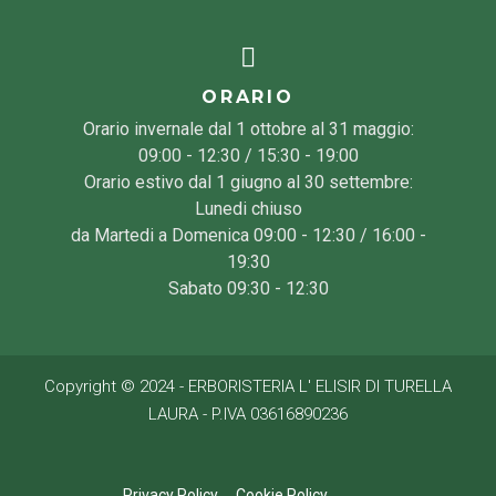
ORARIO
Orario invernale dal 1 ottobre al 31 maggio:
09:00 - 12:30 / 15:30 - 19:00
Orario estivo dal 1 giugno al 30 settembre:
Lunedi chiuso
da Martedi a Domenica 09:00 - 12:30 / 16:00 -
19:30
Sabato 09:30 - 12:30
Copyright © 2024 - ERBORISTERIA L' ELISIR DI TURELLA
LAURA - P.IVA 03616890236
Privacy Policy
Cookie Policy