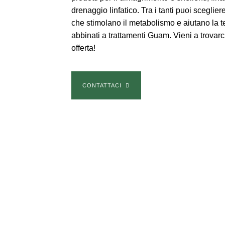
drenaggio linfatico. Tra i tanti puoi sceglier
che stimolano il metabolismo e aiutano la 
abbinati a trattamenti Guam. Vieni a trovarc
offerta!
CONTATTACI